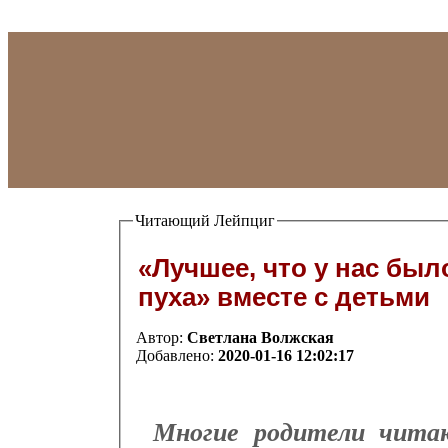
Читающий Лейпциг
«Лучшее, что у нас бы
пуха» вместе с детьми
Автор:
Светлана Волжская
Добавлено:
2020-01-16 12:02:17
Многие родители чит