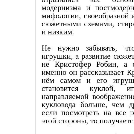
модернизма и постмодер
мифологии, своеобразной 
сюжетными схемами, стир
и низким.
Не нужно забывать, чт
игрушки, а развитие сюжет
не Кристофер Робин, а 
именно он рассказывает К
нём самом и его игруш
становится куклой, и
направляемой воображени
кукловода больше, чем д
если посмотреть на все р
этой стороны, то получаетс