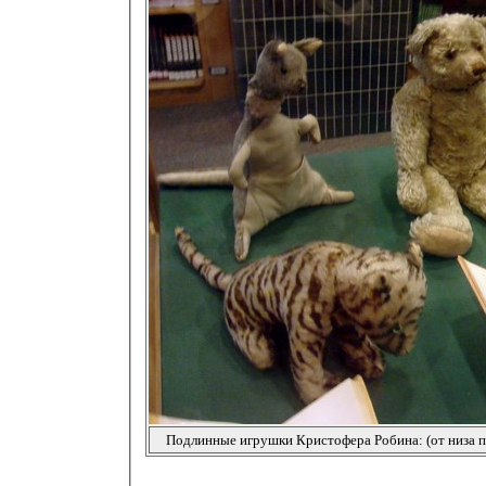
Подлинные игрушки Кристофера Робина: (от низа по 